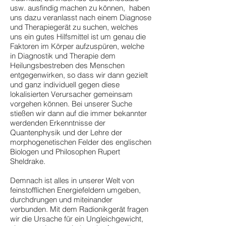
usw. ausfindig machen zu können, haben
uns dazu veranlasst nach einem Diagnose
und Therapiegerät zu suchen, welches
uns ein gutes Hilfsmittel ist um genau die
Faktoren im Körper aufzuspüren, welche
in Diagnostik und Therapie dem
Heilungsbestreben des Menschen
entgegenwirken, so dass wir dann gezielt
und ganz individuell gegen diese
lokalisierten Verursacher gemeinsam
vorgehen können. Bei unserer Suche
stießen wir dann auf die immer bekannter
werdenden Erkenntnisse der
Quantenphysik und der Lehre der
morphogenetischen Felder des englischen
Biologen und Philosophen Rupert
Sheldrake.
Demnach ist alles in unserer Welt von
feinstofflichen Energiefeldern umgeben,
durchdrungen und miteinander
verbunden. Mit dem Radionikgerät fragen
wir die Ursache für ein Ungleichgewicht,