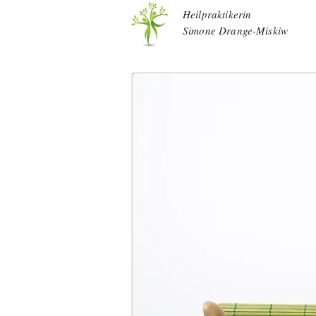
Heilpraktikerin
Simone Drange-Miskiw