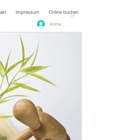
akt
Impressum
Online buchen
Anmelden