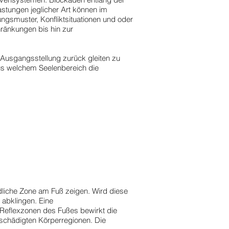
stungen jeglicher Art können im
ngsmuster, Konfliktsituationen und oder
ränkungen bis hin zur
 Ausgangsstellung zurück gleiten zu
s welchem Seelenbereich die
liche Zone am Fuß zeigen. Wird diese
abklingen. Eine
Reflexzonen des Fußes bewirkt die
schädigten Körperregionen. Die