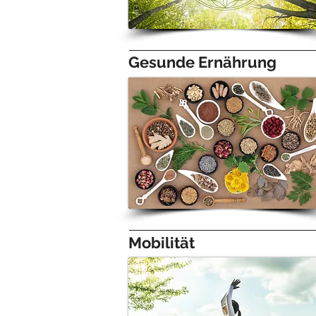
Gesunde Ernährung
Mobilität