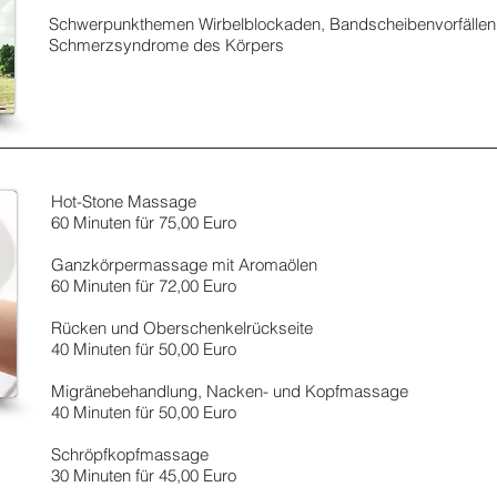
Schwerpunkthemen Wirbelblockaden, Bandscheibenvorfällen,
Schmerzsyndrome des Körpers
Hot-Stone Massage
60 Minuten für 75,00 Euro
Ganzkörpermassage mit Aromaölen
60 Minuten für 72,00 Euro
Rücken und Oberschenkelrückseite
40
Minuten für 50,00 Euro
Migränebehandlung, Nacken- und Kopfmassage
40 Minuten für 50,00 Euro
Schröpfkopfmassage
30
Minuten für 45,00 Euro