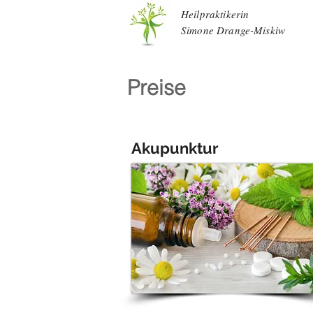
Heilpraktikerin
Simone Drange-Miskiw
Preise
Akupunktur