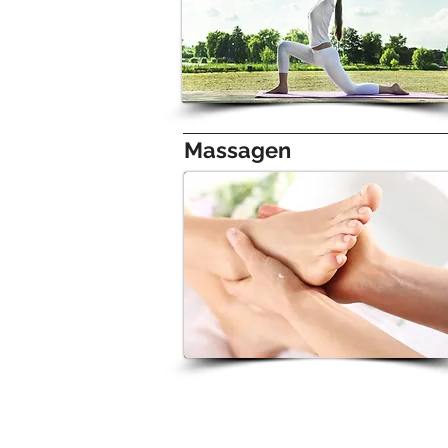
Massagen