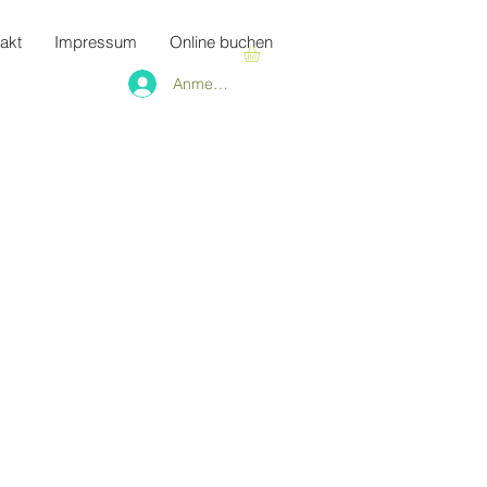
akt
Impressum
Online buchen
Anmelden