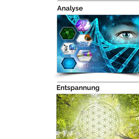
Analyse
Entspannung