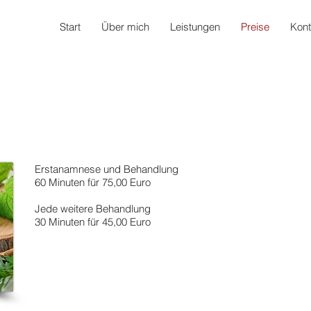
Start
Über mich
Leistungen
Preise
Kont
Erstanamnese und Behandlung
60 Minuten für 75,00 Euro
Jede weitere Behandlung
30 Minuten für 45,00 Euro