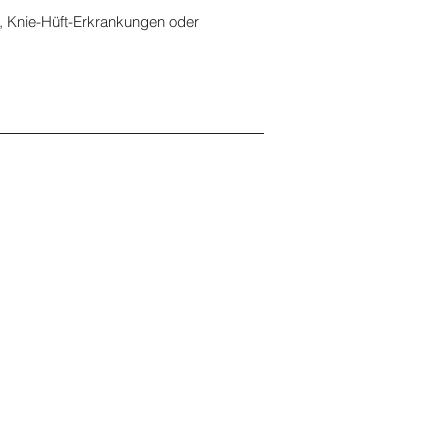
 Knie-Hüft-Erkrankungen oder