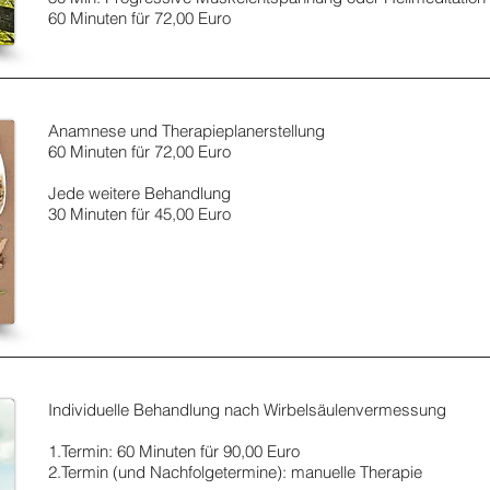
60 Minuten für 72,00 Euro
Anamnese und Therapieplanerstellung
60 Minuten für 72,00 Euro
Jede weitere Behandlung
30 Minuten für 45,00 Euro
Individuelle Behandlung nach Wirbelsäulenvermessung
1.Termin: 60 Minuten für 90,00 Euro
2.Termin (und Nachfolgetermine): manuelle Therapie