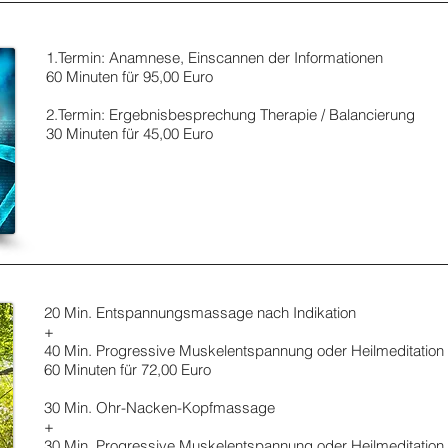
1.Termin: Anamnese, Einscannen der Informationen
60 Minuten für 95,00 Euro
2.Termin: Ergebnisbesprechung Therapie / Balancierung
30 Minuten für 45,00 Euro
20 Min. Entspannungsmassage nach Indikation
+
40 Min. Progressive Muskelentspannung oder Heilmeditatio
60 Minuten für 72,00 Euro
30 Min. Ohr-Nacken-Kopfmassage
+
30 Min. Progressive Muskelentspannung oder Heilmeditatio